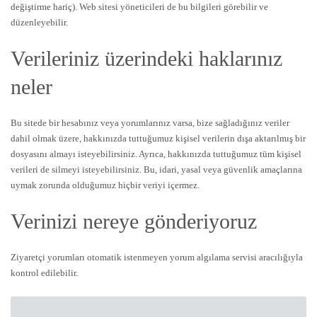
değiştirme hariç). Web sitesi yöneticileri de bu bilgileri görebilir ve
düzenleyebilir.
Verileriniz üzerindeki haklarınız
neler
Bu sitede bir hesabınız veya yorumlarınız varsa, bize sağladığınız veriler
dahil olmak üzere, hakkınızda tuttuğumuz kişisel verilerin dışa aktarılmış bir
dosyasını almayı isteyebilirsiniz. Ayrıca, hakkınızda tuttuğumuz tüm kişisel
verileri de silmeyi isteyebilirsiniz. Bu, idari, yasal veya güvenlik amaçlarına
uymak zorunda olduğumuz hiçbir veriyi içermez.
Verinizi nereye gönderiyoruz
Ziyaretçi yorumları otomatik istenmeyen yorum algılama servisi aracılığıyla
kontrol edilebilir.