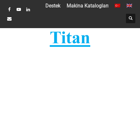
Destek
Makina Katalogları